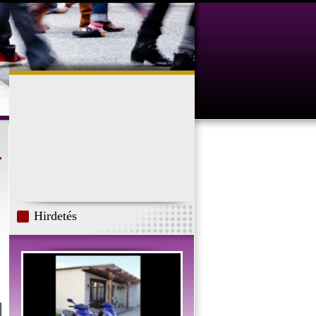
Hirdetés